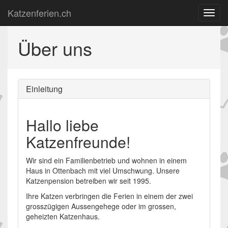
Katzenferien.ch
Über uns
Einleitung
Hallo liebe
Katzenfreunde!
Wir sind ein Familienbetrieb und wohnen in einem
Haus in Ottenbach mit viel Umschwung. Unsere
Katzenpension betreiben wir seit 1995.
Ihre Katzen verbringen die Ferien in einem der zwei
grosszügigen Aussengehege oder im grossen,
geheizten Katzenhaus.