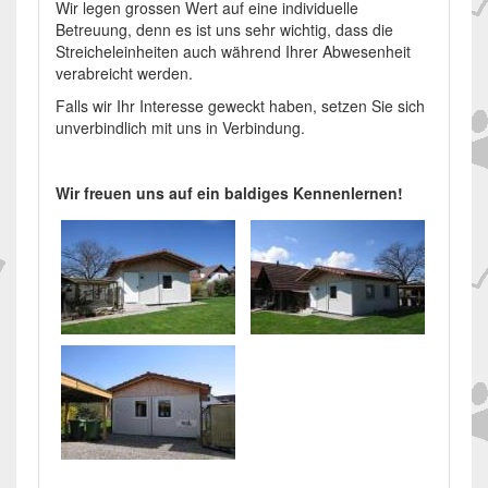
Wir legen grossen Wert auf eine individuelle
Betreuung, denn es ist uns sehr wichtig, dass die
Streicheleinheiten auch während Ihrer Abwesenheit
verabreicht werden.
Falls wir Ihr Interesse geweckt haben, setzen Sie sich
unverbindlich mit uns in Verbindung.
Wir freuen uns auf ein baldiges Kennenlernen!